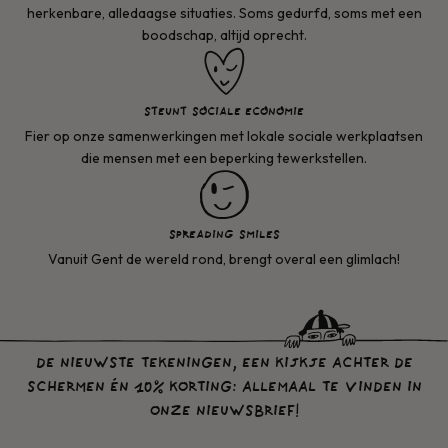
herkenbare, alledaagse situaties. Soms gedurfd, soms met een
boodschap, altijd oprecht.
STEUNT SOCIALE ECONOMIE
Fier op onze samenwerkingen met lokale sociale werkplaatsen
die mensen met een beperking tewerkstellen.
SPREADING SMILES
Vanuit Gent de wereld rond, brengt overal een glimlach!
DE NIEUWSTE TEKENINGEN, EEN KIJKJE ACHTER DE
SCHERMEN ÉN 10% KORTING: ALLEMAAL TE VINDEN IN
ONZE NIEUWSBRIEF!