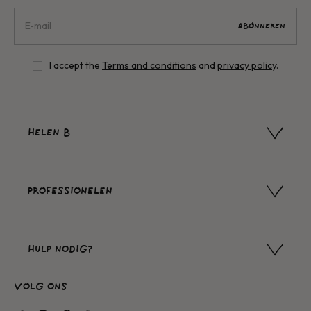
ABONNEREN
I accept the
Terms and conditions
and
privacy policy
.
HELEN B
PROFESSIONELEN
HULP NODIG?
VOLG ONS