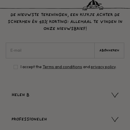
DE NIEUWSTE TEKENINGEN, EEN KIJKJE ACHTER DE
SCHERMEN ÉN 10% KORTING: ALLEMAAL TE VINDEN IN
ONZE NIEUWSBRIEF!
ABONNEREN
I accept the
Terms and conditions
and
privacy policy
.
HELEN B
PROFESSIONELEN