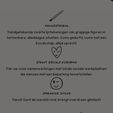
HANDGETEKEND
Handgetekende zwarte lijntekeningen van grappige figuren in
herkenbare, alledaagse situaties. Soms gedurfd, soms met een
boodschap, altijd oprecht.
STEUNT SOCIALE ECONOMIE
Fier op onze samenwerkingen met lokale sociale werkplaatsen
die mensen met een beperking tewerkstellen.
SPREADING SMILES
Vanuit Gent de wereld rond, brengt overal een glimlach!